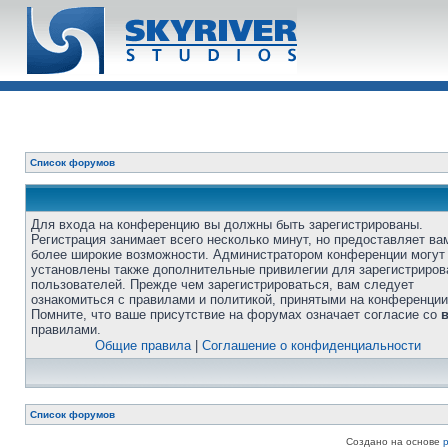
Список форумов
Для входа на конференцию вы должны быть зарегистрированы.
Регистрация занимает всего несколько минут, но предоставляет ва
более широкие возможности. Администратором конференции могут
установлены также дополнительные привилегии для зарегистриро
пользователей. Прежде чем зарегистрироваться, вам следует
ознакомиться с правилами и политикой, принятыми на конференции
Помните, что ваше присутствие на форумах означает согласие со
правилами.
Общие правила
|
Соглашение о конфиденциальности
Список форумов
Создано на основе