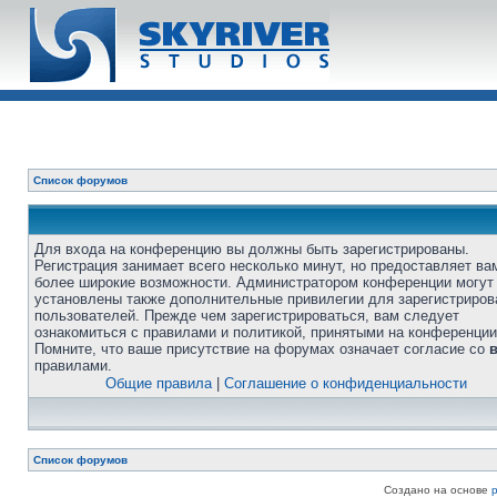
Список форумов
Для входа на конференцию вы должны быть зарегистрированы.
Регистрация занимает всего несколько минут, но предоставляет ва
более широкие возможности. Администратором конференции могут
установлены также дополнительные привилегии для зарегистриро
пользователей. Прежде чем зарегистрироваться, вам следует
ознакомиться с правилами и политикой, принятыми на конференции
Помните, что ваше присутствие на форумах означает согласие со
правилами.
Общие правила
|
Соглашение о конфиденциальности
Список форумов
Создано на основе