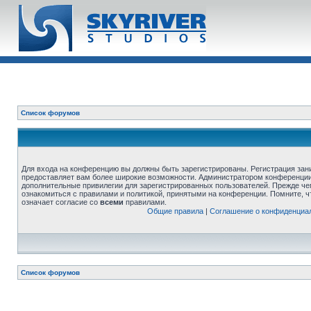
Список форумов
Для входа на конференцию вы должны быть зарегистрированы. Регистрация зани
предоставляет вам более широкие возможности. Администратором конференции
дополнительные привилегии для зарегистрированных пользователей. Прежде че
ознакомиться с правилами и политикой, принятыми на конференции. Помните, 
означает согласие со
всеми
правилами.
Общие правила
|
Соглашение о конфиденциа
Список форумов