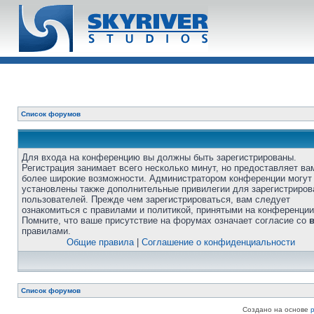
Список форумов
Для входа на конференцию вы должны быть зарегистрированы.
Регистрация занимает всего несколько минут, но предоставляет ва
более широкие возможности. Администратором конференции могут
установлены также дополнительные привилегии для зарегистриро
пользователей. Прежде чем зарегистрироваться, вам следует
ознакомиться с правилами и политикой, принятыми на конференции
Помните, что ваше присутствие на форумах означает согласие со
правилами.
Общие правила
|
Соглашение о конфиденциальности
Список форумов
Создано на основе