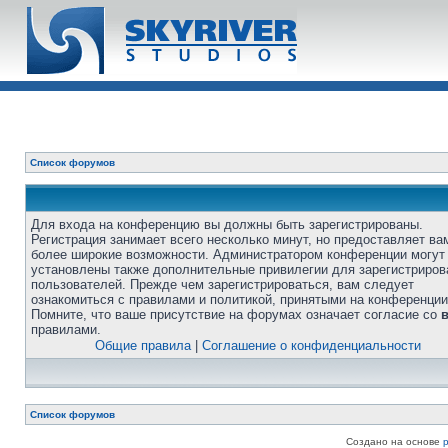
Список форумов
Для входа на конференцию вы должны быть зарегистрированы.
Регистрация занимает всего несколько минут, но предоставляет ва
более широкие возможности. Администратором конференции могут
установлены также дополнительные привилегии для зарегистриро
пользователей. Прежде чем зарегистрироваться, вам следует
ознакомиться с правилами и политикой, принятыми на конференции
Помните, что ваше присутствие на форумах означает согласие со
правилами.
Общие правила
|
Соглашение о конфиденциальности
Список форумов
Создано на основе