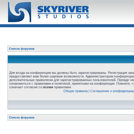
Список форумов
Для входа на конференцию вы должны быть зарегистрированы. Регистрация зани
предоставляет вам более широкие возможности. Администратором конференции
дополнительные привилегии для зарегистрированных пользователей. Прежде че
ознакомиться с правилами и политикой, принятыми на конференции. Помните, 
означает согласие со
всеми
правилами.
Общие правила
|
Соглашение о конфиденциа
Список форумов