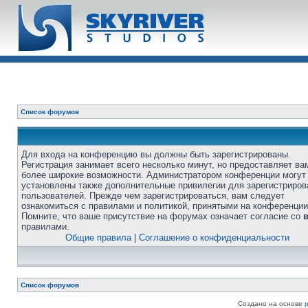
Список форумов
Для входа на конференцию вы должны быть зарегистрированы.
Регистрация занимает всего несколько минут, но предоставляет ва
более широкие возможности. Администратором конференции могут
установлены также дополнительные привилегии для зарегистриро
пользователей. Прежде чем зарегистрироваться, вам следует
ознакомиться с правилами и политикой, принятыми на конференции
Помните, что ваше присутствие на форумах означает согласие со
правилами.
Общие правила
|
Соглашение о конфиденциальности
Список форумов
Создано на основе