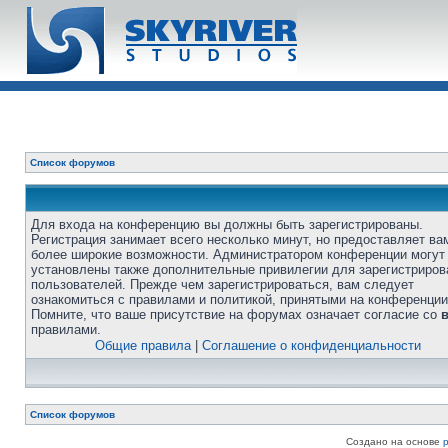
Список форумов
Для входа на конференцию вы должны быть зарегистрированы.
Регистрация занимает всего несколько минут, но предоставляет ва
более широкие возможности. Администратором конференции могут
установлены также дополнительные привилегии для зарегистриро
пользователей. Прежде чем зарегистрироваться, вам следует
ознакомиться с правилами и политикой, принятыми на конференции
Помните, что ваше присутствие на форумах означает согласие со
правилами.
Общие правила
|
Соглашение о конфиденциальности
Список форумов
Создано на основе