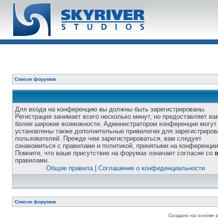
Список форумов
Для входа на конференцию вы должны быть зарегистрированы.
Регистрация занимает всего несколько минут, но предоставляет ва
более широкие возможности. Администратором конференции могут
установлены также дополнительные привилегии для зарегистриро
пользователей. Прежде чем зарегистрироваться, вам следует
ознакомиться с правилами и политикой, принятыми на конференции
Помните, что ваше присутствие на форумах означает согласие со
правилами.
Общие правила
|
Соглашение о конфиденциальности
Список форумов
Создано на основе