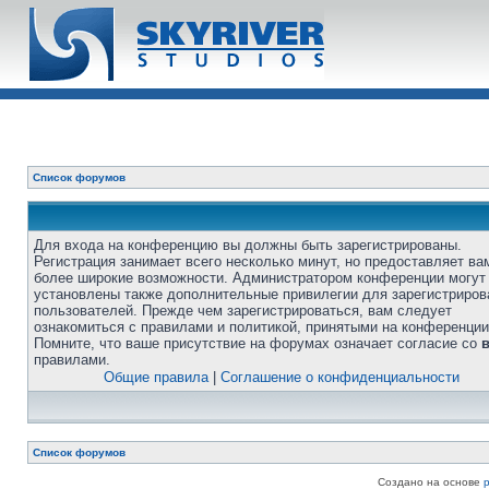
Список форумов
Для входа на конференцию вы должны быть зарегистрированы.
Регистрация занимает всего несколько минут, но предоставляет ва
более широкие возможности. Администратором конференции могут
установлены также дополнительные привилегии для зарегистриро
пользователей. Прежде чем зарегистрироваться, вам следует
ознакомиться с правилами и политикой, принятыми на конференции
Помните, что ваше присутствие на форумах означает согласие со
правилами.
Общие правила
|
Соглашение о конфиденциальности
Список форумов
Создано на основе