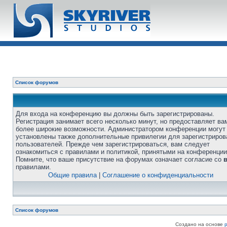
Список форумов
Для входа на конференцию вы должны быть зарегистрированы.
Регистрация занимает всего несколько минут, но предоставляет ва
более широкие возможности. Администратором конференции могут
установлены также дополнительные привилегии для зарегистриро
пользователей. Прежде чем зарегистрироваться, вам следует
ознакомиться с правилами и политикой, принятыми на конференции
Помните, что ваше присутствие на форумах означает согласие со
правилами.
Общие правила
|
Соглашение о конфиденциальности
Список форумов
Создано на основе