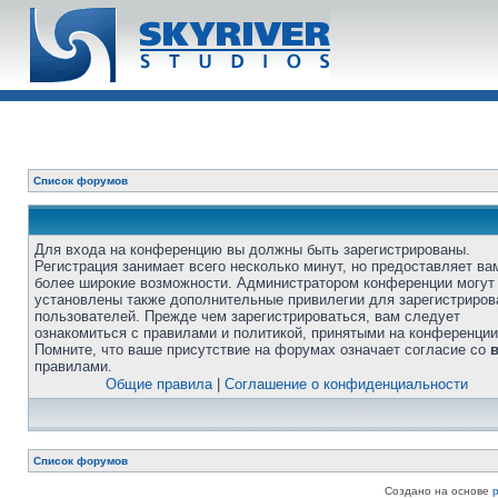
Список форумов
Для входа на конференцию вы должны быть зарегистрированы.
Регистрация занимает всего несколько минут, но предоставляет ва
более широкие возможности. Администратором конференции могут
установлены также дополнительные привилегии для зарегистриро
пользователей. Прежде чем зарегистрироваться, вам следует
ознакомиться с правилами и политикой, принятыми на конференции
Помните, что ваше присутствие на форумах означает согласие со
правилами.
Общие правила
|
Соглашение о конфиденциальности
Список форумов
Создано на основе