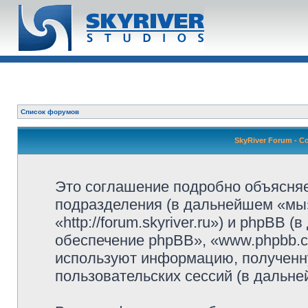
Список форумов
SkyRiver Forum - 
Это соглашение подробно объясняет
подразделения (в дальнейшем «мы»
«http://forum.skyriver.ru») и phpBB
обеспечение phpBB», «www.phpbb.c
используют информацию, полученн
пользовательских сессий (в дальн