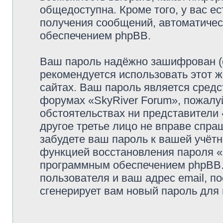
общедоступна. Кроме того, у вас ес
получения сообщений, автоматиче
обеспечением phpBB.
Ваш пароль надёжно зашифрован (
рекомендуется использовать этот ж
сайтах. Ваш пароль является средс
форумах «SkyRiver Forum», пожалуйс
обстоятельствах ни представители 
другое третье лицо не вправе спра
забудете ваш пароль к вашей учётн
функцией восстановления пароля 
программным обеспечением phpBB.
пользователя и ваш адрес email, п
сгенерирует вам новый пароль для 