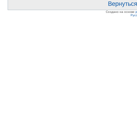
Вернуться
Создано на основе
Рус