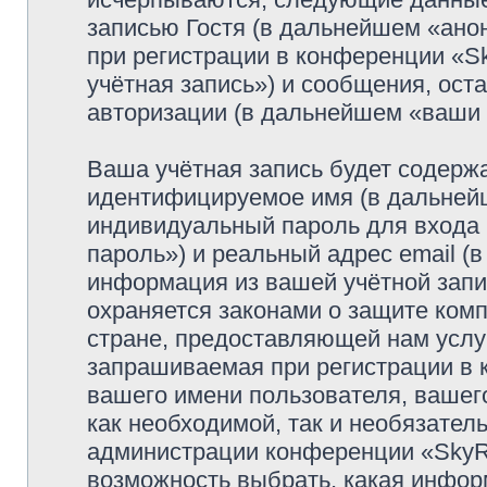
записью Гостя (в дальнейшем «ано
при регистрации в конференции «S
учётная запись») и сообщения, ост
авторизации (в дальнейшем «ваши
Ваша учётная запись будет содержа
идентифицируемое имя (в дальней
индивидуальный пароль для входа 
пароль») и реальный адрес email (
информация из вашей учётной запи
охраняется законами о защите ко
стране, предоставляющей нам услу
запрашиваемая при регистрации в 
вашего имени пользователя, вашего
как необходимой, так и необязатель
администрации конференции «SkyRi
возможность выбрать, какая инфор