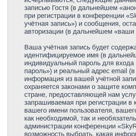
записью Гостя (в дальнейшем «ано
при регистрации в конференции «S
учётная запись») и сообщения, ост
авторизации (в дальнейшем «ваши
Ваша учётная запись будет содержа
идентифицируемое имя (в дальней
индивидуальный пароль для входа 
пароль») и реальный адрес email (
информация из вашей учётной запи
охраняется законами о защите ко
стране, предоставляющей нам услу
запрашиваемая при регистрации в 
вашего имени пользователя, вашего
как необходимой, так и необязатель
администрации конференции «SkyRi
возможность выбрать, какая инфор