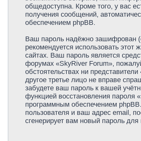
общедоступна. Кроме того, у вас ес
получения сообщений, автоматиче
обеспечением phpBB.
Ваш пароль надёжно зашифрован (
рекомендуется использовать этот ж
сайтах. Ваш пароль является средс
форумах «SkyRiver Forum», пожалуйс
обстоятельствах ни представители 
другое третье лицо не вправе спра
забудете ваш пароль к вашей учётн
функцией восстановления пароля 
программным обеспечением phpBB.
пользователя и ваш адрес email, п
сгенерирует вам новый пароль для 