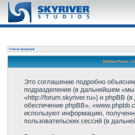
Список форумов
SkyRiver Forum - 
Это соглашение подробно объясняет
подразделения (в дальнейшем «мы»
«http://forum.skyriver.ru») и phpBB
обеспечение phpBB», «www.phpbb.c
используют информацию, полученн
пользовательских сессий (в дальн