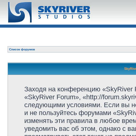
Список форумов
SkyRiv
Заходя на конференцию «SkyRiver 
«SkyRiver Forum», «http://forum.sky
следующими условиями. Если вы не
и не пользуйтесь форумами «SkyRi
изменять эти правила в любое вре
уведомить вас об этом, однако с 