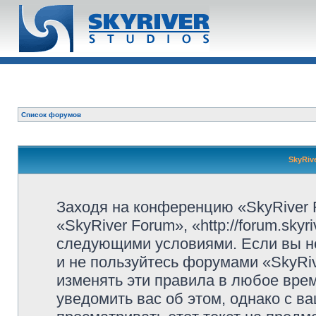
Список форумов
SkyRiv
Заходя на конференцию «SkyRiver 
«SkyRiver Forum», «http://forum.sky
следующими условиями. Если вы не
и не пользуйтесь форумами «SkyRi
изменять эти правила в любое вре
уведомить вас об этом, однако с 