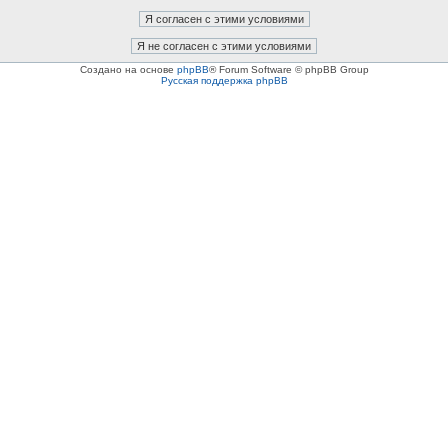
Создано на основе
phpBB
® Forum Software © phpBB Group
Русская поддержка phpBB