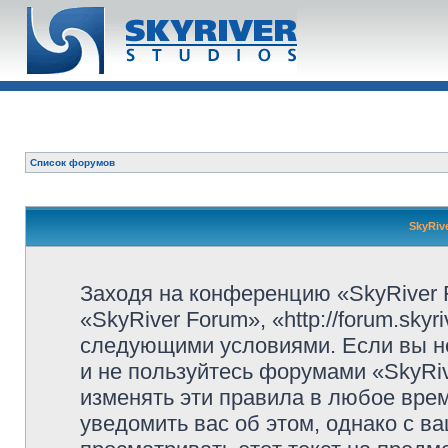
Список форумов
SkyRiv
Заходя на конференцию «SkyRiver 
«SkyRiver Forum», «http://forum.sky
следующими условиями. Если вы не
и не пользуйтесь форумами «SkyRi
изменять эти правила в любое вре
уведомить вас об этом, однако с 