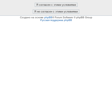
Создано на основе
phpBB
® Forum Software © phpBB Group
Русская поддержка phpBB