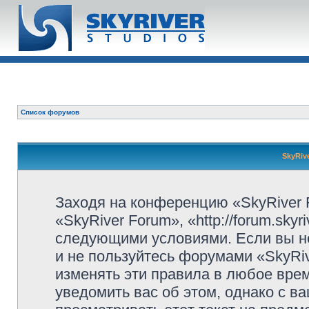
Список форумов
SkyRiv
Заходя на конференцию «SkyRiver 
«SkyRiver Forum», «http://forum.sky
следующими условиями. Если вы не
и не пользуйтесь форумами «SkyRi
изменять эти правила в любое вре
уведомить вас об этом, однако с 