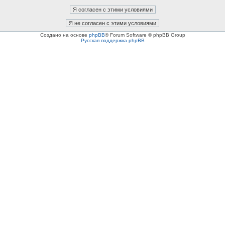
Создано на основе
phpBB
® Forum Software © phpBB Group
Русская поддержка phpBB