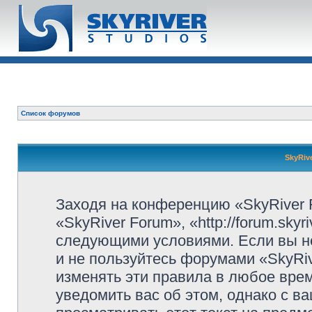
Список форумов
SkyRiv
Заходя на конференцию «SkyRiver 
«SkyRiver Forum», «http://forum.sky
следующими условиями. Если вы не
и не пользуйтесь форумами «SkyRi
изменять эти правила в любое вре
уведомить вас об этом, однако с 