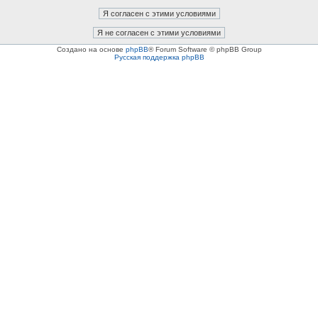
Создано на основе
phpBB
® Forum Software © phpBB Group
Русская поддержка phpBB