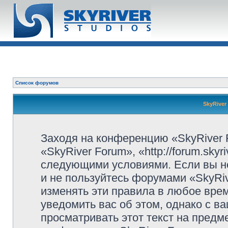
Список форумов
SkyRiver
Заходя на конференцию «SkyRiver 
«SkyRiver Forum», «http://forum.sky
следующими условиями. Если вы не
и не пользуйтесь форумами «SkyRi
изменять эти правила в любое вре
уведомить вас об этом, однако с 
просматривать этот текст на предм