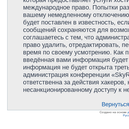
международное право. Попытки раз
вашему немедленному отключению 
будет поставлен в известность, есл
сообщений сохраняются для возмож
соглашаетесь с тем, что админист
право удалить, отредактировать, п
время по своему усмотрению. Как п
введённая вами информация будет 
информация не будет открыта трет
администрация конференции «SkyRi
ответственна за действия хакеров, 
несанкционированному доступу к не
Вернуться
Создано на основе
Рус