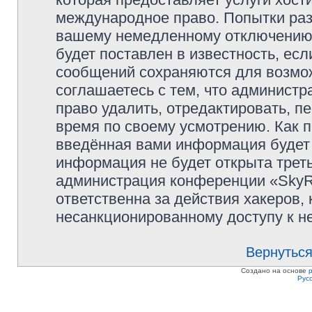
международное право. Попытки раз
вашему немедленному отключению 
будет поставлен в известность, есл
сообщений сохраняются для возмож
соглашаетесь с тем, что админист
право удалить, отредактировать, п
время по своему усмотрению. Как п
введённая вами информация будет 
информация не будет открыта трет
администрация конференции «SkyRi
ответственна за действия хакеров, 
несанкционированному доступу к не
Вернуться
Создано на основе
Рус