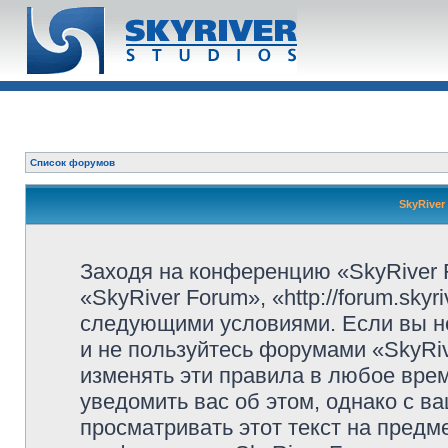
Список форумов
SkyRiver
Заходя на конференцию «SkyRiver 
«SkyRiver Forum», «http://forum.sky
следующими условиями. Если вы не
и не пользуйтесь форумами «SkyRi
изменять эти правила в любое вре
уведомить вас об этом, однако с 
просматривать этот текст на предм